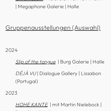
| Megaphone Galerie | Halle
Gruppenausstellungen (Auswahl)
2024
Slip of the tongue
| Burg Galerie | Halle
DÉJÀ VU
| Dialogue Gallery | Lissabon
(Portugal)
2023
HOHE KANTE
| mit Martin Nielebock |