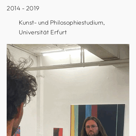
2014 - 2019
Kunst- und Philosophiestudium,
Universität Erfurt