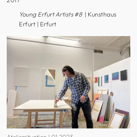
Young Erfurt Artists #8
| Kunsthaus
Erfurt | Erfurt
Ateliersituation | 01.2023