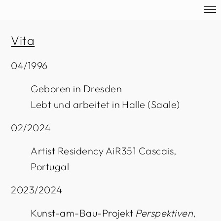
Vita
04/1996
Geboren in Dresden
Lebt und arbeitet in Halle (Saale)
02/2024
Artist Residency AiR351 Cascais,
Portugal
2023/2024
Kunst-am-Bau-Projekt
Perspektiven
,