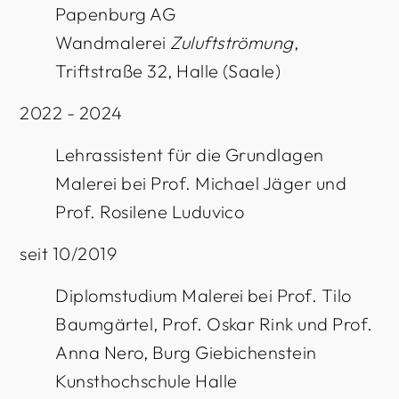
Papenburg AG
Wandmalerei
Zuluftströmung
,
Triftstraße 32, Halle (Saale)
2022 - 2024
Lehrassistent für die Grundlagen
Malerei bei Prof. Michael Jäger und
Prof. Rosilene Luduvico
seit 10/2019
Diplomstudium Malerei bei Prof. Tilo
Baumgärtel, Prof. Oskar Rink und Prof.
Anna Nero, Burg Giebichenstein
Kunsthochschule Halle