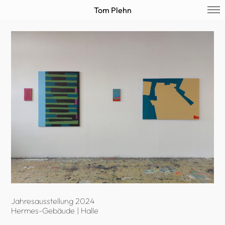
Tom Plehn
Jahresausstellung 2024
Hermes-Gebäude | Halle