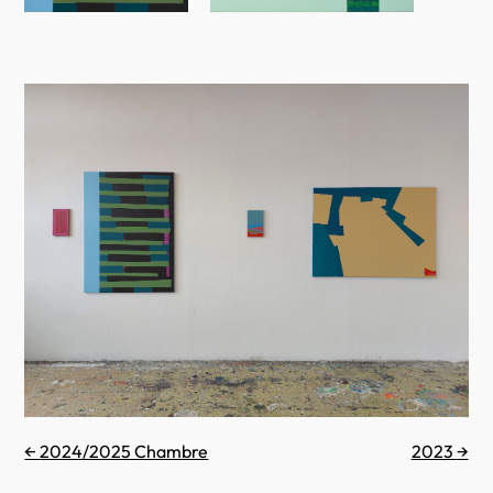
←
2024/2025 Chambre
2023
→