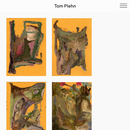
Tom Plehn